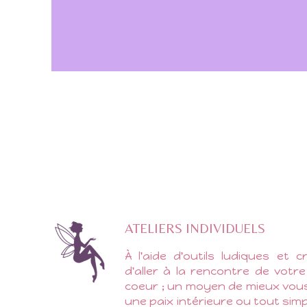
ATELIERS INDIVIDUELS
À l'aide d'outils ludiques et 
d'aller à la rencontre de votr
coeur ; un moyen de mieux vous
une paix intérieure ou tout si