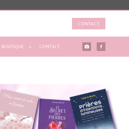
CONTACT
BOUTIQUE
CONTACT