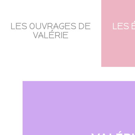
LES OUVRAGES DE
LES 
VALÉRIE