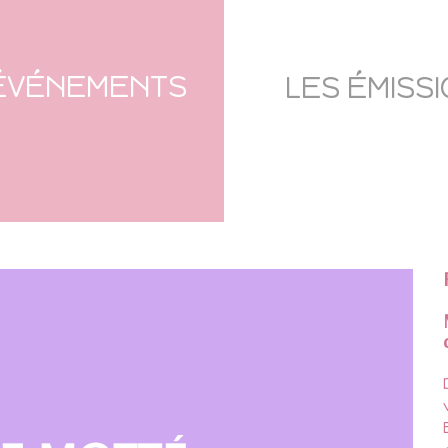
ÉVÉNEMENTS
LES ÉMISS