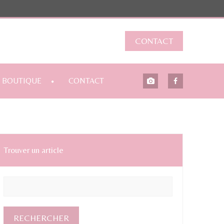
CONTACT
BOUTIQUE
CONTACT
Trouver un article