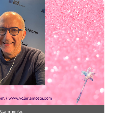
 Comments