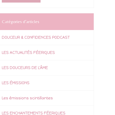
Catégories d’articles
DOUCEUR & CONFIDENCES PODCAST
LES ACTUALITÉS FÉERIQUES
LES DOUCEURS DE L'ÂME
LES ÉMISSIONS
Les émissions scintillantes
LES ENCHANTEMENTS FÉERIQUES