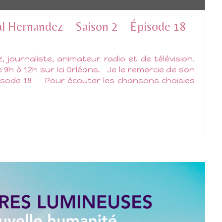
al Hernandez – Saison 2 – Épisode 18
 journaliste, animateur radio et de télévision.
 9h à 12h sur Ici Orléans. Je le remercie de son
Épisode 18 Pour écouter les chansons choisies