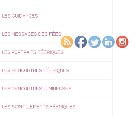
LES GUIDANCES
LES MESSAGES DES FÉES
LES PORTRAITS FÉERIQUES
LES RENCONTRES FÉERIQUES
LES RENCONTRES LUMINEUSES
LES SCINTILLEMENTS FÉERIQUES