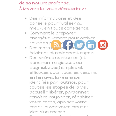
de sa nature profonde.
À travers lui, vous découvrirez :
Des informations et des
conseils pour l’utiliser au
mieux, en toute conscience.
Comment le préparer
énergétiquement pour activer
toute sa puissance vibratoire.
Des mots qui apaisent,
éclairent et redonnent espoir.
Des prières spirituelles (et
donc non-religieuses ou
dogmatiques) simples et
efficaces pour tous les besoins
en lien avec la résilience
identifiés par l’autrice, pour
toutes les étapes de la vie :
accueillir, libérer, pardonner,
renaître, rayonner, réhabiter
votre corps, apaiser votre
esprit, ouvrir votre cœur et
bien plus encore.