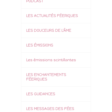
PODCAST
LES ACTUALITÉS FÉERIQUES
LES DOUCEURS DE L'ÂME
LES ÉMISSIONS
Les émissions scintillantes
LES ENCHANTEMENTS
FÉERIQUES
LES GUIDANCES
LES MESSAGES DES FÉES