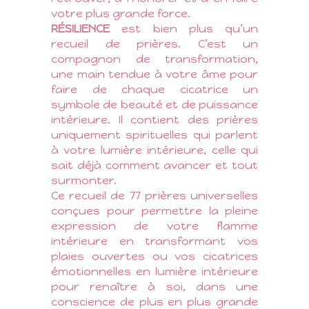
votre plus grande force.
RÉSILIENCE
est bien plus qu’un
recueil de prières. C’est un
compagnon de transformation,
une main tendue à votre âme pour
faire de chaque cicatrice un
symbole de beauté et de puissance
intérieure. Il contient des prières
uniquement spirituelles qui parlent
à votre lumière intérieure, celle qui
sait déjà comment avancer et tout
surmonter.
Ce recueil de 77 prières universelles
conçues pour permettre la pleine
expression de votre flamme
intérieure en transformant vos
plaies ouvertes ou vos cicatrices
émotionnelles en lumière intérieure
pour renaître à soi, dans une
conscience de plus en plus grande