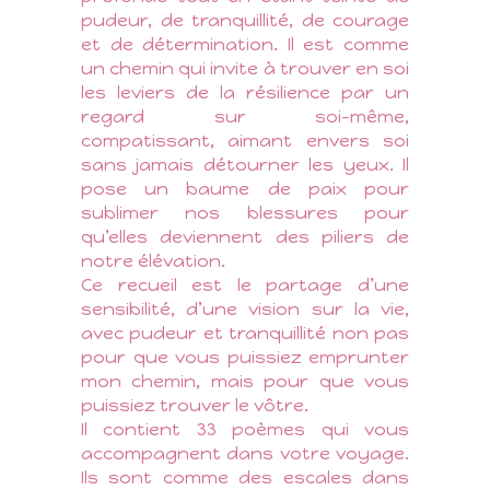
pudeur, de tranquillité, de courage
et de détermination. Il est comme
un chemin qui invite à trouver en soi
les leviers de la résilience par un
regard sur soi-même,
compatissant, aimant envers soi
sans jamais détourner les yeux. Il
pose un baume de paix pour
sublimer nos blessures pour
qu’elles deviennent des piliers de
notre élévation.
Ce recueil est le partage d’une
sensibilité, d’une vision sur la vie,
avec pudeur et tranquillité non pas
pour que vous puissiez emprunter
mon chemin, mais pour que vous
puissiez trouver le vôtre.
Il contient 33 poèmes qui vous
accompagnent dans votre voyage.
Ils sont comme des escales dans