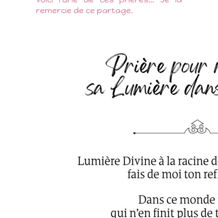
remercie de ce partage.