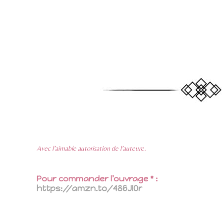
Avec l’aimable autorisation de l’auteure.
Pour commander l’ouvrage * :
https://amzn.to/486JI0r