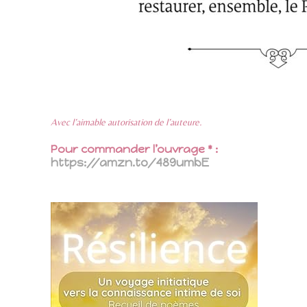
Avec l’aimable autorisation de l’auteure.
Pour commander l’ouvrage * :
https://amzn.to/489umbE