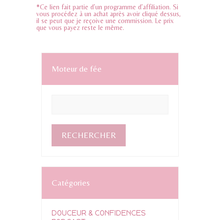
*Ce lien fait partie d’un programme d’affiliation. Si
vous procédez à un achat après avoir cliqué dessus,
il se peut que je reçoive une commission. Le prix
que vous payez reste le même.
Moteur de fée
Catégories
DOUCEUR & CONFIDENCES