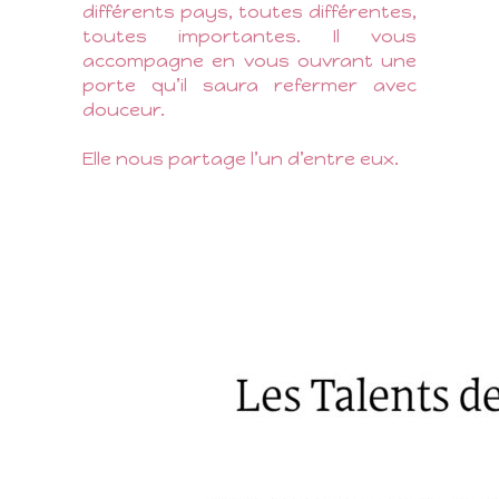
différents pays, toutes différentes,
toutes importantes. Il vous
accompagne en vous ouvrant une
porte qu’il saura refermer avec
douceur.
Elle nous partage l’un d’entre eux.