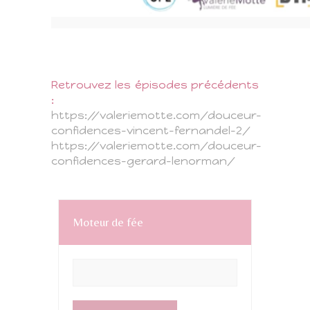
Retrouvez les épisodes précédents
:
https://valeriemotte.com/douceur-
confidences-vincent-fernandel-2/
https://valeriemotte.com/douceur-
confidences-gerard-lenorman/
Moteur de fée