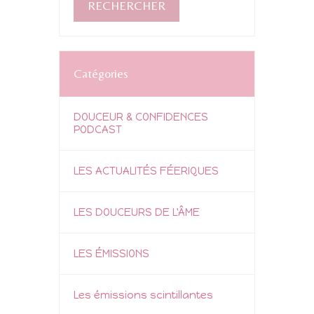
Catégories
DOUCEUR & CONFIDENCES
PODCAST
LES ACTUALITÉS FÉERIQUES
LES DOUCEURS DE L'ÂME
LES ÉMISSIONS
Les émissions scintillantes