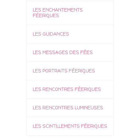
LES ENCHANTEMENTS
FÉERIQUES
LES GUIDANCES
LES MESSAGES DES FÉES
LES PORTRAITS FÉERIQUES
LES RENCONTRES FÉERIQUES
LES RENCONTRES LUMINEUSES
LES SCINTILLEMENTS FÉERIQUES