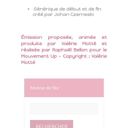
Générique de début et de fin
créé par Johan Czerneski
Émission proposée, animée et
produite par Valérie Motté et
réalisée par Raphaël Bellon pour le
Mouvement Up – Copyright : Valérie
Motté
Moteur de fée