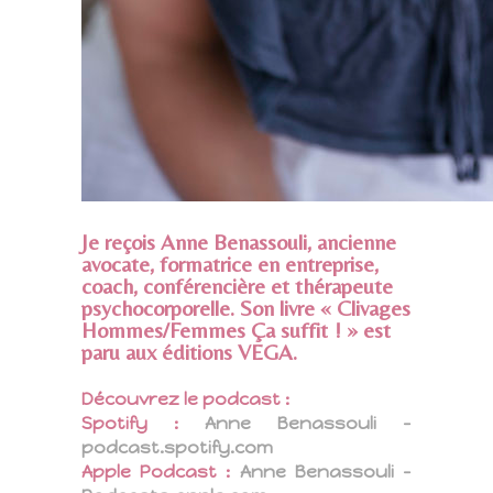
Je reçois Anne Benassouli, ancienne
avocate, formatrice en entreprise,
coach, conférencière et thérapeute
psychocorporelle. Son livre « Clivages
Hommes/Femmes Ça suffit ! » est
paru aux éditions VEGA.
Découvrez le podcast :
Spotify :
Anne Benassouli –
podcast.spotify.com
Apple Podcast :
Anne Benassouli –