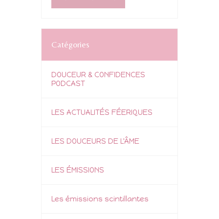
Catégories
DOUCEUR & CONFIDENCES
PODCAST
LES ACTUALITÉS FÉERIQUES
LES DOUCEURS DE L'ÂME
LES ÉMISSIONS
Les émissions scintillantes