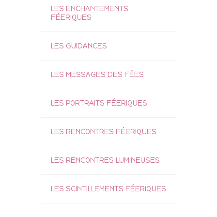
LES ENCHANTEMENTS
FÉERIQUES
LES GUIDANCES
LES MESSAGES DES FÉES
LES PORTRAITS FÉERIQUES
LES RENCONTRES FÉERIQUES
LES RENCONTRES LUMINEUSES
LES SCINTILLEMENTS FÉERIQUES