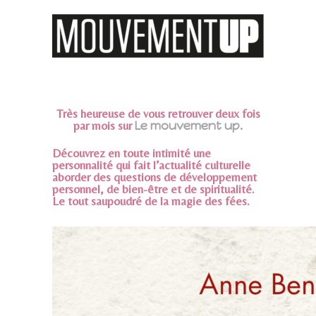
Très heureuse de vous retrouver deux fois
par mois sur
Le mouvement up.
Découvrez en toute intimité une
personnalité qui fait l’actualité culturelle
aborder des questions de développement
personnel, de bien-être et de spiritualité.
Le tout saupoudré de la magie des fées.