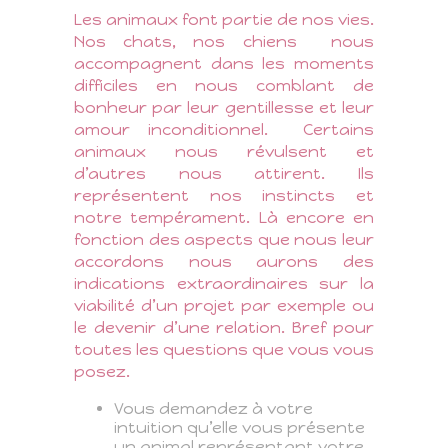
Les animaux font partie de nos vies.
Nos chats, nos chiens
nous
accompagnent dans les moments
difficiles en nous comblant de
bonheur par leur gentillesse et leur
amour inconditionnel.
Certains
animaux nous révulsent et
d’autres nous attirent. Ils
représentent nos instincts et
notre tempérament. Là encore en
fonction des aspects que nous leur
accordons nous aurons des
indications extraordinaires sur la
viabilité d’un projet par exemple ou
le devenir d’une relation. Bref pour
toutes les questions que vous vous
posez.
Vous demandez à votre
intuition qu’elle vous présente
un animal représentant votre