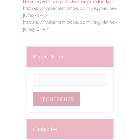
Retrouvez les articles précédents :
https://valeriemotte.com/sylviane-
jung-1-4/
https://valeriemotte.com/sylviane-
jung-2-4/
Moteur de fée
Catégories