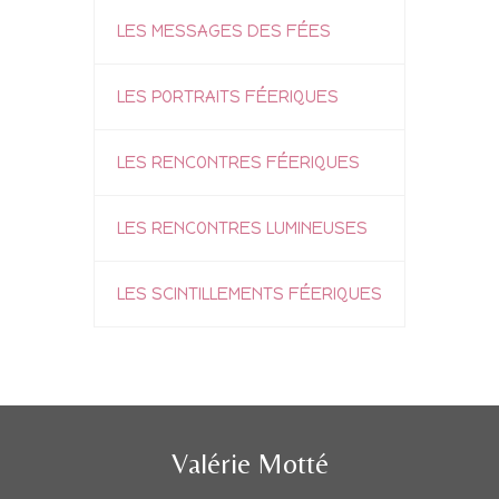
LES MESSAGES DES FÉES
LES PORTRAITS FÉERIQUES
LES RENCONTRES FÉERIQUES
LES RENCONTRES LUMINEUSES
LES SCINTILLEMENTS FÉERIQUES
Valérie Motté