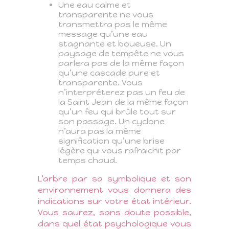
Une eau calme et
transparente ne vous
transmettra pas le même
message qu’une eau
stagnante et boueuse. Un
paysage de tempête ne vous
parlera pas de la même façon
qu’une cascade pure et
transparente. Vous
n’interpréterez pas un feu de
la Saint Jean de la même façon
qu’un feu qui brûle tout sur
son passage. Un cyclone
n’aura pas la même
signification qu’une brise
légère qui vous rafraichit par
temps chaud.
L’arbre par sa symbolique et son
environnement vous donnera des
indications sur votre état intérieur.
Vous saurez, sans doute possible,
dans quel état psychologique vous