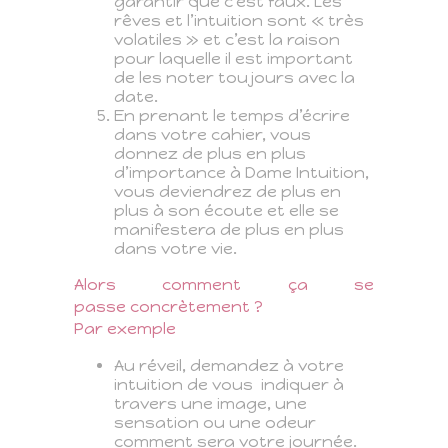
garantir que c’est faux. Les
rêves et l’intuition sont « très
volatiles » et c’est la raison
pour laquelle il est important
de les noter toujours avec la
date.
En prenant le temps d’écrire
dans votre cahier, vous
donnez de plus en plus
d’importance à Dame Intuition,
vous deviendrez de plus en
plus à son écoute et elle se
manifestera de plus en plus
dans votre vie.
Alors comment ça se
passe concrètement ?
Par exemple
Au réveil, demandez à votre
intuition de vous
indiquer à
travers une image, une
sensation ou une odeur
comment sera votre journée.