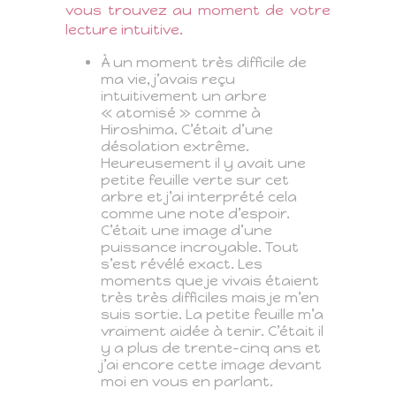
vous trouvez au moment de votre
lecture intuitive.
À un moment très difficile de
ma vie, j’avais reçu
intuitivement un arbre
« atomisé » comme à
Hiroshima. C’était d’une
désolation extrême.
Heureusement il y avait une
petite feuille verte sur cet
arbre et j’ai interprété cela
comme une note d’espoir.
C’était une image d’une
puissance incroyable. Tout
s’est révélé exact. Les
moments que je vivais étaient
très très difficiles mais je m’en
suis sortie. La petite feuille m’a
vraiment aidée à tenir. C’était il
y a plus de trente-cinq ans et
j’ai encore cette image devant
moi en vous en parlant.