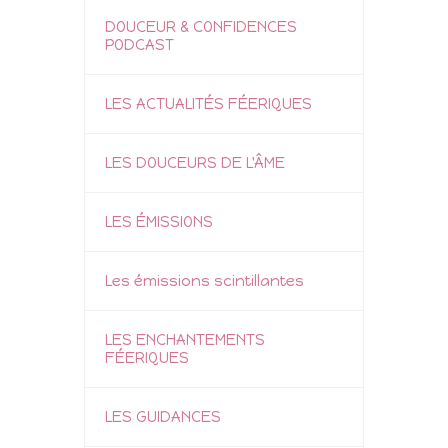
DOUCEUR & CONFIDENCES
PODCAST
LES ACTUALITÉS FÉERIQUES
LES DOUCEURS DE L'ÂME
LES ÉMISSIONS
Les émissions scintillantes
LES ENCHANTEMENTS
FÉERIQUES
LES GUIDANCES