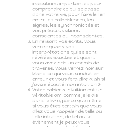
indications importantes pour
comprendre ce qui se passe
dans votre vie, pour faire le lien
entre les coïncidences, les
signes, les synchronicités et
vos préoccupations
conscientes ou inconscientes.
En relisant vos écrits, vous
verrez quand vos
interprétations qui se sont
révélées exactes et quand
vous avez pris un chemin de
traverse. Vous verrez noir sur
blanc
ce qui vous a induit en
erreur et vous fera dire « ah si
j’avais écouté mon intuition »
Votre cahier d’intuition est un
véritable ami comme je le dis
dans le livre, parce que même
si vous êtes certain que vous
allez vous rappeler de telle ou
telle intuition, de tel ou tel
évènement je peux vous