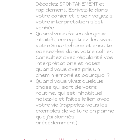
Décodez SPONTANEMENT et
rapidement. Ecrivez-le dans
votre cahier et le soir voyez si
votre interpretation s’est
verifiée
Quand vous faites des jeux
intuitifs, enregistrez-les avec
votre Smartphone et ensuite
passez-les dans votre cahier.
Consultez avec régularité vos
interprétations et notez
quand vous avez pris un
chemin erroné et pourquoi ?
Quand vous vivez quelque
chose qui sort de votre
routine, qui est inhabituel
notez-le et faites le lien avec
votre vie (rappelez-vous les
exemples de voiture en panne
que j’ai donnés
précédemment).