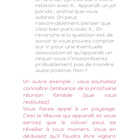
relation avec X. . Apparaît un joli
panda , animal que vous
adorez. On peut
raisonnablement penser que
c’est bien parti avec X..
En
revanche si la question est de
savoir si vous pouvez compter
sur Y. pour une éventuelle
association et qu’apparaît un
requin vous n’interpréterez
probablement pas de manière
aussi positive. Non ?
Un autre exemple
: vous souhaitez
connaître l’ambiance de la prochaine
réunion familiale (que vous
redoutez).
Vous faites appel à un paysage.
C’est le Vésuve qui apparaît et vous
sentez que le volcan peut se
réveiller à tout moment. Vous en
déduisez qu’il faudra être vigilant