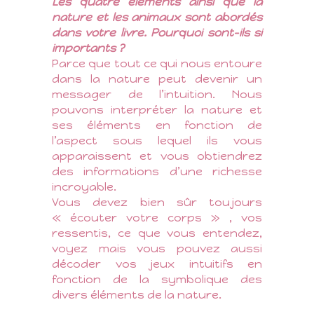
Les quatre éléments ainsi que la
nature et les animaux sont abordés
dans votre livre. Pourquoi sont-ils si
importants ?
Parce que tout ce qui nous entoure
dans la nature peut devenir un
messager de l’intuition. Nous
pouvons interpréter la nature et
ses éléments en fonction de
l’aspect sous lequel ils vous
apparaissent et vous obtiendrez
des informations d’une richesse
incroyable.
Vous devez bien sûr toujours
« écouter votre corps » , vos
ressentis, ce que vous entendez,
voyez mais vous pouvez aussi
décoder vos jeux intuitifs en
fonction de la symbolique des
divers éléments de la nature.