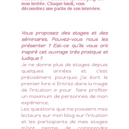
mon invitée. Chaque lundi, vous
découvrirez une partie de son interview.
Vous proposez des stages et des
séminaires. Pouvez-vous nous les
présenter ?
Est-ce qu’ils vous ont
inspiré cet ouvrage très pratique et
ludique ?
Je ne donne plus de stages depuis
quelques années et c’est
précisément pourquoi j’ai écrit le
premier livre « Entrez dans la magie
de l’intuition » pour
faire profiter
un maximum de personnes de mon
expérience.
Les questions que me posaient mes
lecteurs sur mon blog sur l’intuition
et les participants de mes stages
m’ont permis de comprendre