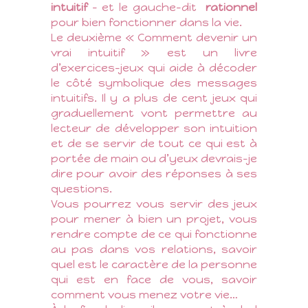
intuiti
f
– et le gauche-dit
rationnel
pour bien fonctionner dans la vie.
Le deuxième « Comment devenir un
vrai intuitif » est un livre
d’exercices-jeux qui aide à décoder
le côté symbolique des messages
intuitifs. Il y a plus de cent jeux qui
graduellement vont permettre au
lecteur de développer son intuition
et de se servir de tout ce qui est à
portée de main ou d’yeux devrais-je
dire pour avoir des réponses à ses
questions.
Vous pourrez vous servir des jeux
pour mener à bien un projet, vous
rendre compte de ce qui fonctionne
au pas dans vos relations, savoir
quel est le caractère de la personne
qui est en face de vous, savoir
comment vous menez votre vie…