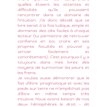
quelles étaient les attentes et
difficultés qu’ils pouvaient
rencontrer dans ce domaine de
l’intuition. J’ai donc décidé que ce
livre serait à la fois ludique, simple et
donnerait des clés faciles à chaque
lecteur (lui permettre de retrouver
confiance en soi, croire en ses
propres facultés et pouvoir y
arriver facilement et
concrètement). C’est pourquoi il y a
toujours dans mes livres des
moyens de surmonter les peurs et
les freins.
Je voulais aussi démontrer que le
fait d’être
pragmatique et avec les
pieds sur terre ne m’empêchait pas
d’être en même temps très
intuitive. Nous avons besoin de nos
deux hémisphères le droit – dit