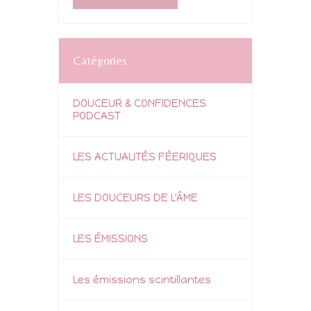
Catégories
DOUCEUR & CONFIDENCES
PODCAST
LES ACTUALITÉS FÉERIQUES
LES DOUCEURS DE L'ÂME
LES ÉMISSIONS
Les émissions scintillantes