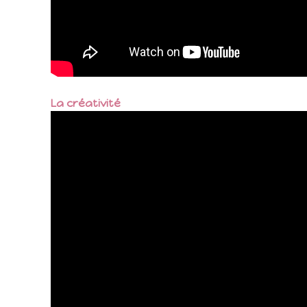
La créativité