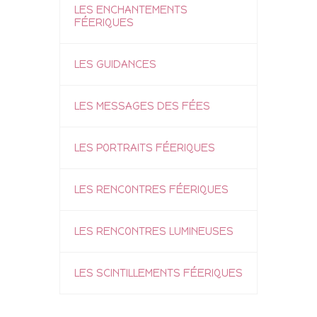
LES ENCHANTEMENTS
FÉERIQUES
LES GUIDANCES
LES MESSAGES DES FÉES
LES PORTRAITS FÉERIQUES
LES RENCONTRES FÉERIQUES
LES RENCONTRES LUMINEUSES
LES SCINTILLEMENTS FÉERIQUES