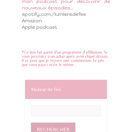
mon podcast pour découvrir de
nouveaux épisodes…
spotify.com/lumieredefee
Amazon
Apple podcast
*Ce lien fait partie d’un programme d’affiliation. Si
vous procédez à un achat après avoir cliqué dessus,
il se peut que je reçoive une commission. Le prix
que vous payez reste le même.
Moteur de fée