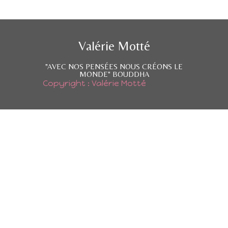
Valérie Motté
"AVEC NOS PENSÉES NOUS CRÉONS LE
MONDE" BOUDDHA
Copyright : Valérie Motté