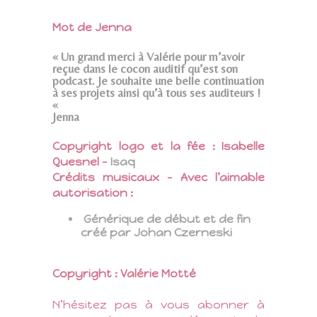
Mot de Jenna
« Un grand merci à Valérie pour m’avoir
reçue dans le cocon auditif qu’est son
podcast. Je souhaite une belle continuation
à ses projets ainsi qu’à tous ses auditeurs !
«
Jenna
Copyright logo et la fée : Isabelle
Quesnel –
Isaq
Crédits musicaux – Avec l’aimable
autorisation :
Générique de début et de fin
créé par Johan Czerneski
Copyright : Valérie Motté
N’hésitez pas à vous abonner à