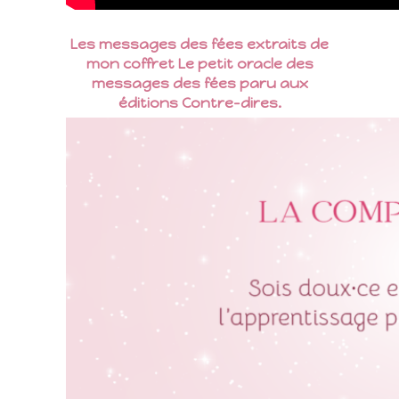
Les messages des fées extraits de
mon coffret Le petit oracle des
messages des fées paru aux
éditions Contre-dires.