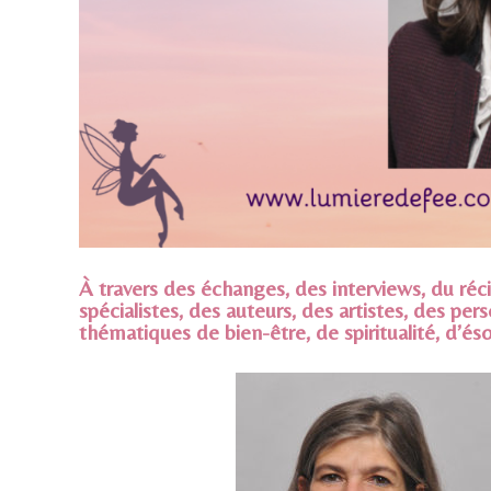
À travers des échanges, des interviews, du ré
spécialistes, des auteurs, des artistes, des per
thématiques de bien-être, de spiritualité, d’és