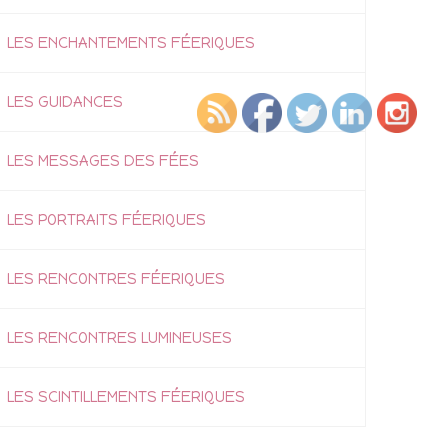
LES ENCHANTEMENTS FÉERIQUES
LES GUIDANCES
LES MESSAGES DES FÉES
LES PORTRAITS FÉERIQUES
LES RENCONTRES FÉERIQUES
LES RENCONTRES LUMINEUSES
LES SCINTILLEMENTS FÉERIQUES