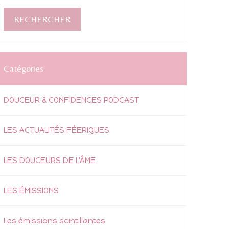
Catégories
DOUCEUR & CONFIDENCES PODCAST
LES ACTUALITÉS FÉERIQUES
LES DOUCEURS DE L'ÂME
LES ÉMISSIONS
Les émissions scintillantes