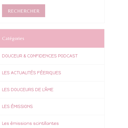
Catégories
DOUCEUR & CONFIDENCES PODCAST
LES ACTUALITÉS FÉERIQUES
LES DOUCEURS DE L'ÂME
LES ÉMISSIONS
Les émissions scintillantes