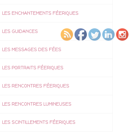
LES ENCHANTEMENTS FÉERIQUES
LES GUIDANCES
LES MESSAGES DES FÉES
LES PORTRAITS FÉERIQUES
LES RENCONTRES FÉERIQUES
LES RENCONTRES LUMINEUSES
LES SCINTILLEMENTS FÉERIQUES