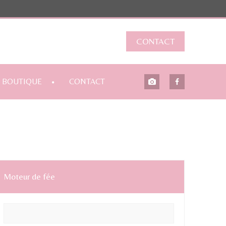
CONTACT
BOUTIQUE
CONTACT
Moteur de fée