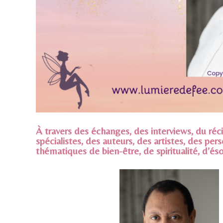
À travers des échanges, des interviews, du ré
spécialistes, des auteurs, des artistes, des per
thématiques de bien-être, de spiritualité, d’és