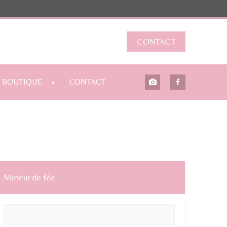
CONTACT
BOUTIQUE
CONTACT
Moteur de fée