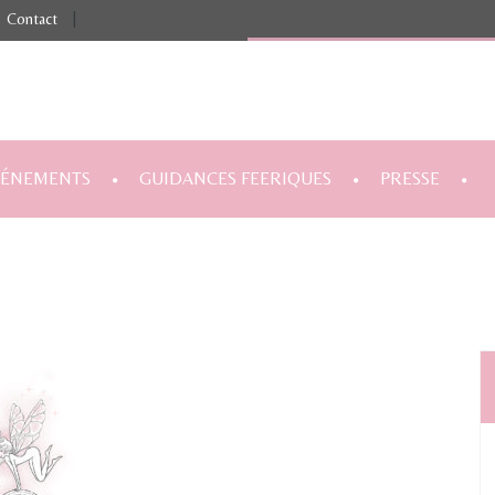
Contact
|
VÉNEMENTS
GUIDANCES FEERIQUES
PRESSE