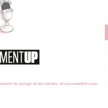
moments de partage où des enfants, des personnalités nous