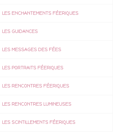
LES ENCHANTEMENTS FÉERIQUES
LES GUIDANCES
LES MESSAGES DES FÉES
LES PORTRAITS FÉERIQUES
LES RENCONTRES FÉERIQUES
LES RENCONTRES LUMINEUSES
LES SCINTILLEMENTS FÉERIQUES