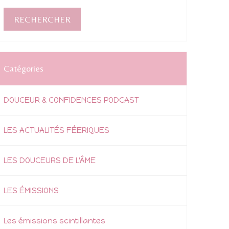
Catégories
DOUCEUR & CONFIDENCES PODCAST
LES ACTUALITÉS FÉERIQUES
LES DOUCEURS DE L'ÂME
LES ÉMISSIONS
Les émissions scintillantes