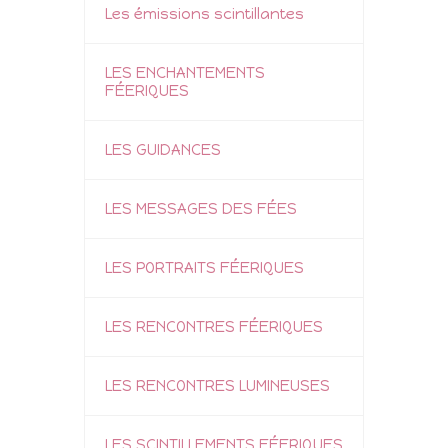
Les émissions scintillantes
LES ENCHANTEMENTS
FÉERIQUES
LES GUIDANCES
LES MESSAGES DES FÉES
LES PORTRAITS FÉERIQUES
LES RENCONTRES FÉERIQUES
LES RENCONTRES LUMINEUSES
LES SCINTILLEMENTS FÉERIQUES