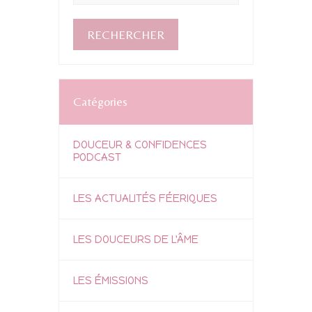
Catégories
DOUCEUR & CONFIDENCES
PODCAST
LES ACTUALITÉS FÉERIQUES
LES DOUCEURS DE L'ÂME
LES ÉMISSIONS