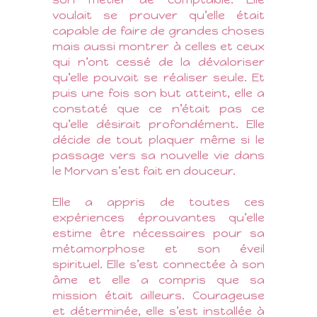
voulait se prouver qu’elle était
capable de faire de grandes choses
mais aussi montrer à celles et ceux
qui n’ont cessé de la dévaloriser
qu’elle pouvait se réaliser seule. Et
puis une fois son but atteint, elle a
constaté que ce n’était pas ce
qu’elle désirait profondément. Elle
décide de tout plaquer même si le
passage vers sa nouvelle vie dans
le Morvan s’est fait en douceur.
Elle a appris de toutes ces
expériences éprouvantes qu’elle
estime être nécessaires pour sa
métamorphose et son éveil
spirituel. Elle s’est connectée à son
âme et elle a compris que sa
mission était ailleurs. Courageuse
et déterminée, elle s’est installée à