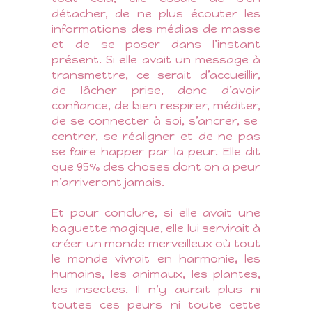
détacher, de ne plus écouter les
informations des médias de masse
et de se poser dans l’instant
présent. Si elle avait un message à
transmettre, ce serait d’accueillir,
de lâcher prise, donc d’avoir
confiance, de bien respirer, méditer,
de se connecter à soi, s’ancrer, se
centrer, se réaligner et de ne pas
se faire happer par la peur. Elle dit
que 95% des choses dont on a peur
n’arriveront jamais.
Et pour conclure, si elle avait une
baguette magique, elle lui servirait à
créer un monde merveilleux où tout
le monde vivrait en harmonie
,
les
humains, les animaux, les plantes,
les insectes. Il n’y aurait plus ni
toutes ces peurs ni toute cette