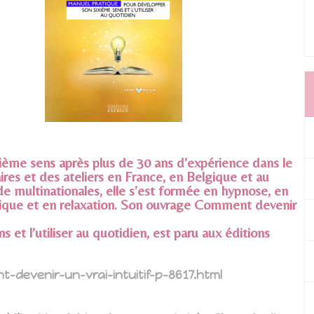
ème sens après plus de 30 ans d’expérience dans le
ires et des ateliers en France, en Belgique et au
 de multinationales, elle s’est formée en hypnose, en
ique et en relaxation. Son ouvrage Comment devenir
 et l’utiliser au quotidien, est paru aux éditions
devenir-un-vrai-intuitif-p-8617.html