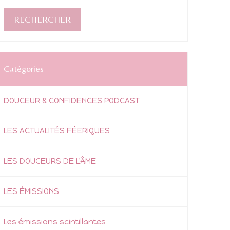
Catégories
DOUCEUR & CONFIDENCES PODCAST
LES ACTUALITÉS FÉERIQUES
LES DOUCEURS DE L'ÂME
LES ÉMISSIONS
Les émissions scintillantes