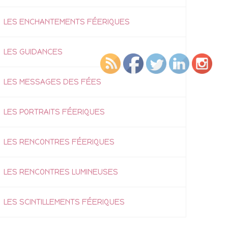
LES ENCHANTEMENTS FÉERIQUES
LES GUIDANCES
LES MESSAGES DES FÉES
LES PORTRAITS FÉERIQUES
LES RENCONTRES FÉERIQUES
LES RENCONTRES LUMINEUSES
LES SCINTILLEMENTS FÉERIQUES