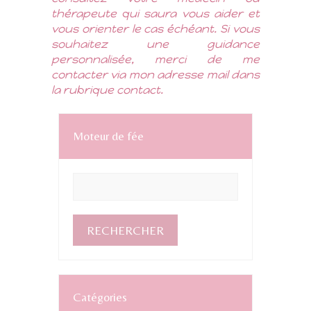
thérapeute qui saura vous aider et
vous orienter le cas échéant. Si vous
souhaitez une guidance
personnalisée, merci de me
contacter via mon adresse mail dans
la rubrique contact.
Moteur de fée
Catégories