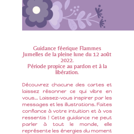
Guidance féerique Flammes
Jumelles de la pleine lune du 12 août
2022.
Période propice au pardon et à la
libération.
Découvrez chacune des cartes et
laissez résonner ce qui vibre en
vous… Laissez-vous inspirer par les
messages et les illustrations. Faites
confiance à votre intuition et à vos
ressentis ! Cette guidance ne peut
parler à tout le monde, elle
représente les énergies du moment