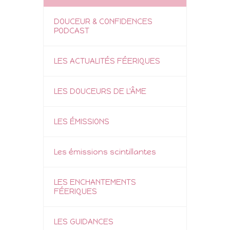
DOUCEUR & CONFIDENCES
PODCAST
LES ACTUALITÉS FÉERIQUES
LES DOUCEURS DE L'ÂME
LES ÉMISSIONS
Les émissions scintillantes
LES ENCHANTEMENTS
FÉERIQUES
LES GUIDANCES