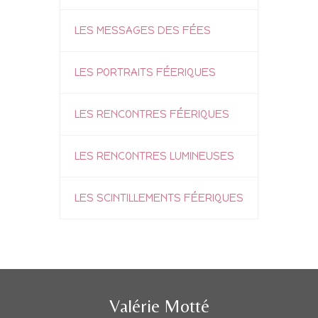
LES MESSAGES DES FÉES
LES PORTRAITS FÉERIQUES
LES RENCONTRES FÉERIQUES
LES RENCONTRES LUMINEUSES
LES SCINTILLEMENTS FÉERIQUES
Valérie Motté